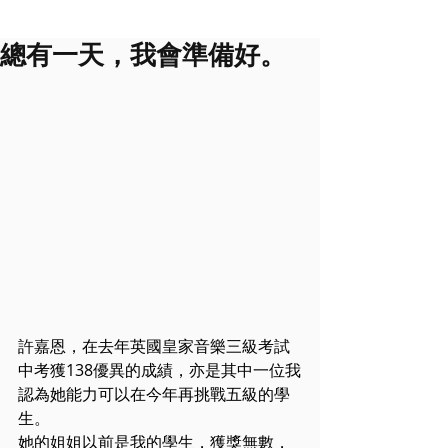
總有一天，我會準備好。
許嘉恩，在去年英國皇家音樂三級考試
中考獲138優異的成績，亦是其中一位我
認為她能力可以在今年再挑戰五級的學
生。
她的姐姐以前是我的學生，獲獎無數，