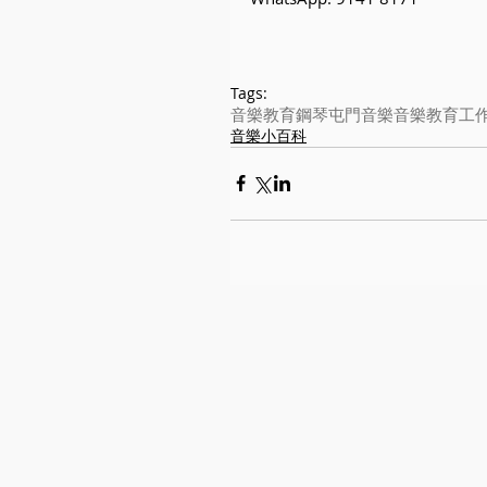
Tags:
音樂教育
鋼琴
屯門音樂
音樂教育工
音樂小百科