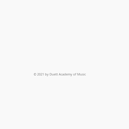
© 2021 by Duett Academy of Music