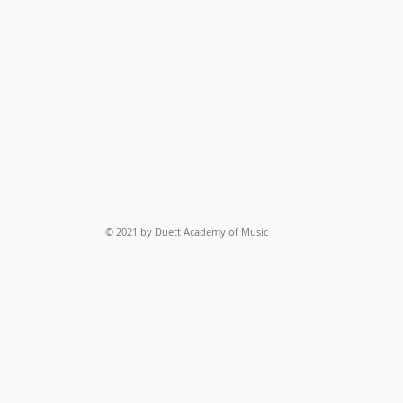
© 2021 by Duett Academy of Music