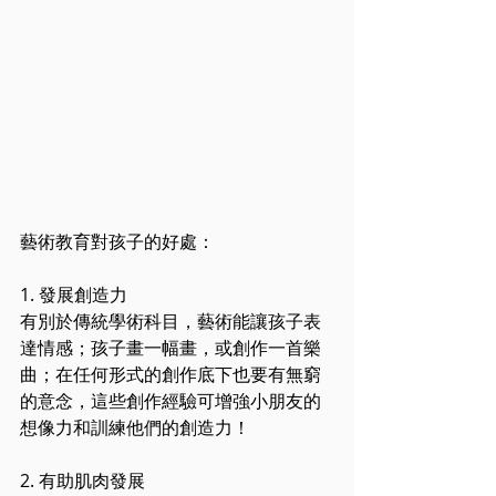
藝術教育對孩子的好處：
1. 發展創造力
有別於傳統學術科目，藝術能讓孩子表
達情感；孩子畫一幅畫，或創作一首樂
曲；在任何形式的創作底下也要有無窮
的意念，這些創作經驗可增強小朋友的
想像力和訓練他們的創造力！
2. 有助肌肉發展