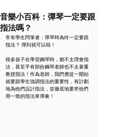
音樂小百科：彈琴一定要跟
指法嗎？
常有學生問筆者：彈琴時為何一定要跟
指法？ 彈到就可以啦！
很多孩子在學習鋼琴時，都不太理會指
法，甚至乎有部份鋼琴老師也不太著重
教授指法！作為老師，我們應從一開始
就要跟學生強調指法的重要性，有計劃
地為他們設計指法，並徹底地要求他們
用一致的指法來彈奏！