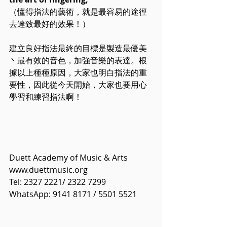
（懂得指法的藝術，就是最容易的途徑
去達致最好的效果！）
建立良好指法最終的目標是製造最優美
丶最有效的音色，加強音樂的表達。根
據以上種種原因，大家也明白指法的重
要性，因此從今天開始，大家也要用心
學習和練習指法啊！
Duett Academy of Music & Arts 
www.duettmusic.org
Tel: 2327 2221/ 2322 7299
WhatsApp: 9141 8171 / 5501 5521 