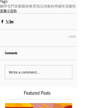
Tags:
鋼琴
屯門音樂
藝術教育
指法
演奏的準確性
流暢性
音樂小百科
Comments
Write a comment...
Featured Posts