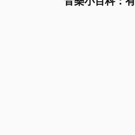
音樂小百科：有趣的五聲