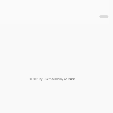
© 2021 by Duett Academy of Music