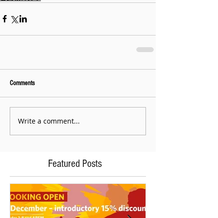
Comments
Write a comment...
Featured Posts