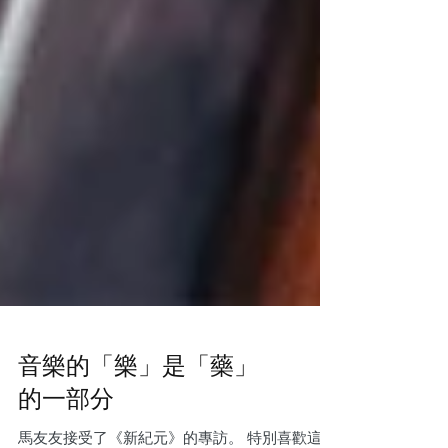
音樂的「樂」是「藥」