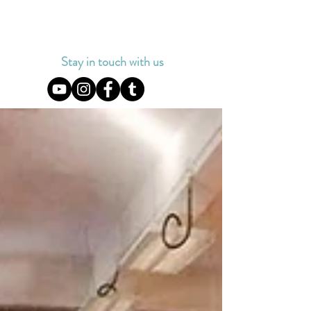
Stay in touch with us