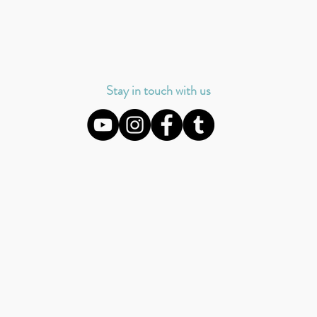
Stay in touch with us