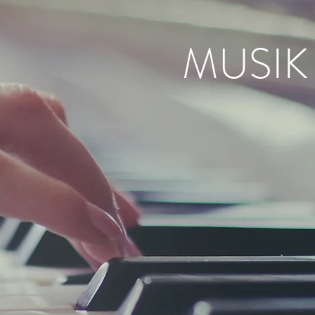
MUSIK