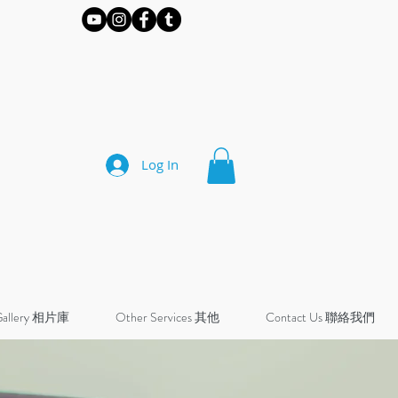
Log In
Gallery 相片庫
Other Services 其他
Contact Us 聯絡我們