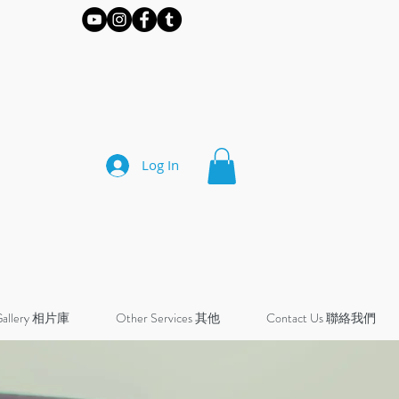
Log In
Gallery 相片庫
Other Services 其他
Contact Us 聯絡我們