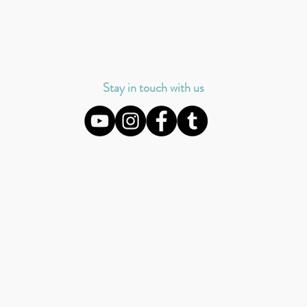
Stay in touch with us