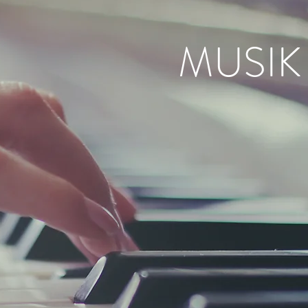
MUSIK