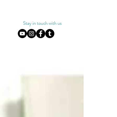
Stay in touch with us