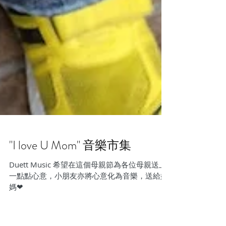
"I love U Mom" 音樂市集